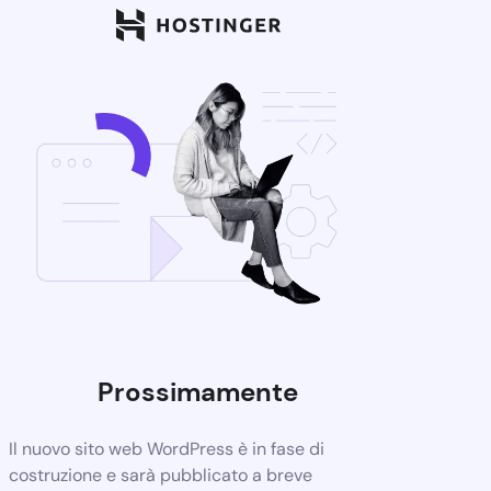
Prossimamente
Il nuovo sito web WordPress è in fase di
costruzione e sarà pubblicato a breve