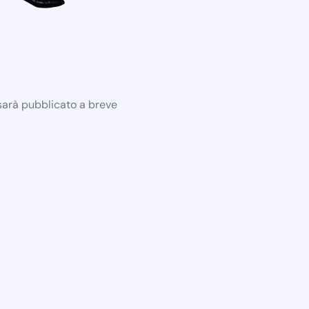
 sarà pubblicato a breve