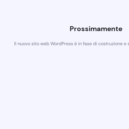
Prossimamente
Il nuovo sito web WordPress è in fase di costruzione e