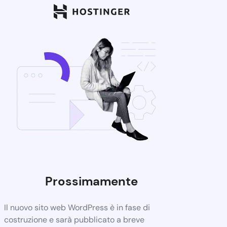
Prossimamente
Il nuovo sito web WordPress è in fase di
costruzione e sarà pubblicato a breve