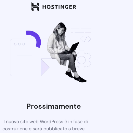
Prossimamente
Il nuovo sito web WordPress è in fase di
costruzione e sarà pubblicato a breve