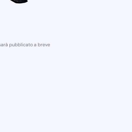
 sarà pubblicato a breve