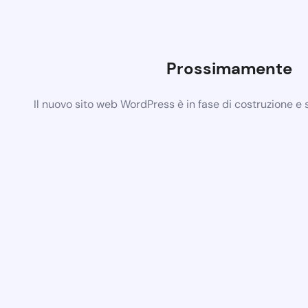
Prossimamente
Il nuovo sito web WordPress è in fase di costruzione e