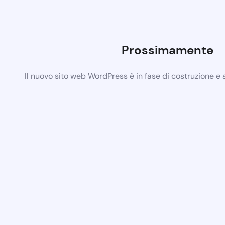
Prossimamente
Il nuovo sito web WordPress è in fase di costruzione e