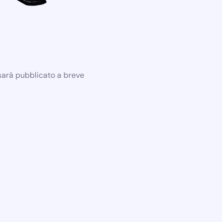
 sarà pubblicato a breve