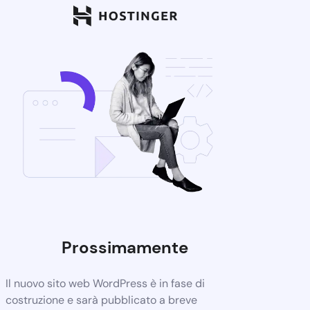
Prossimamente
Il nuovo sito web WordPress è in fase di
costruzione e sarà pubblicato a breve