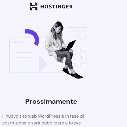
Prossimamente
Il nuovo sito web WordPress è in fase di
costruzione e sarà pubblicato a breve