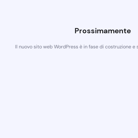
Prossimamente
Il nuovo sito web WordPress è in fase di costruzione e