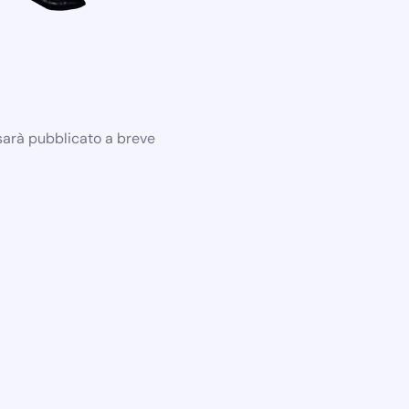
 sarà pubblicato a breve