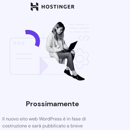
Prossimamente
Il nuovo sito web WordPress è in fase di
costruzione e sarà pubblicato a breve