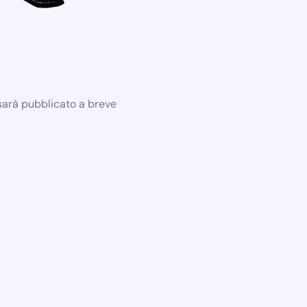
 sarà pubblicato a breve