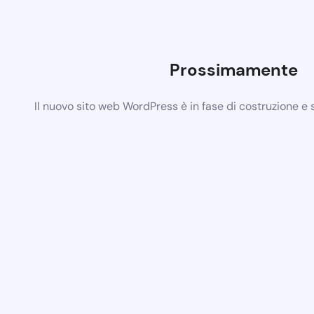
Prossimamente
Il nuovo sito web WordPress è in fase di costruzione e