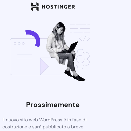
Prossimamente
Il nuovo sito web WordPress è in fase di
costruzione e sarà pubblicato a breve