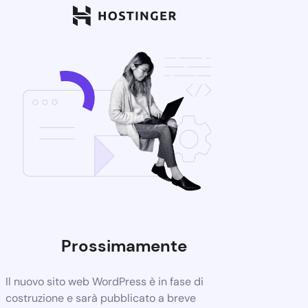
Prossimamente
Il nuovo sito web WordPress è in fase di
costruzione e sarà pubblicato a breve