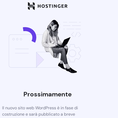
Prossimamente
Il nuovo sito web WordPress è in fase di
costruzione e sarà pubblicato a breve