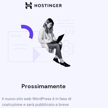
Prossimamente
Il nuovo sito web WordPress è in fase di
costruzione e sarà pubblicato a breve