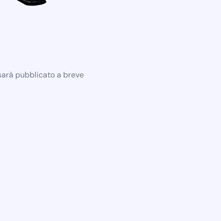
 sarà pubblicato a breve