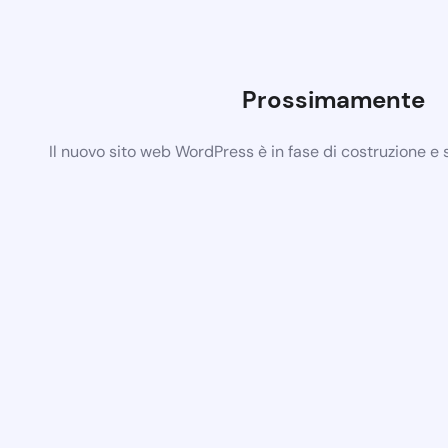
Prossimamente
Il nuovo sito web WordPress è in fase di costruzione e