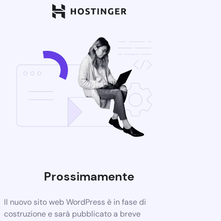
Prossimamente
Il nuovo sito web WordPress è in fase di
costruzione e sarà pubblicato a breve