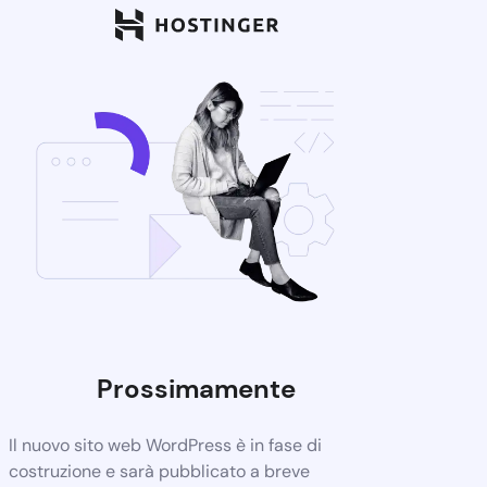
Prossimamente
Il nuovo sito web WordPress è in fase di
costruzione e sarà pubblicato a breve