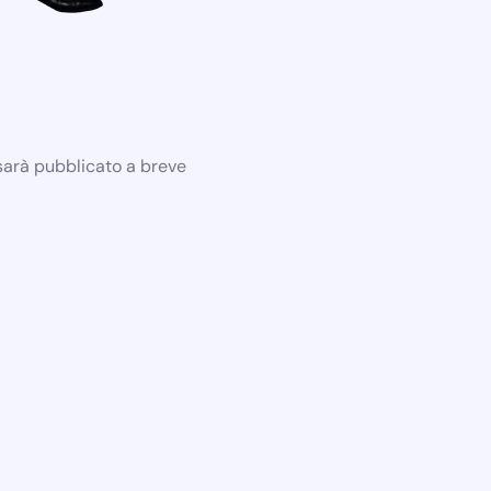
 sarà pubblicato a breve