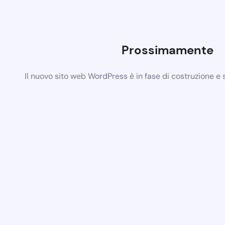
Prossimamente
Il nuovo sito web WordPress è in fase di costruzione e