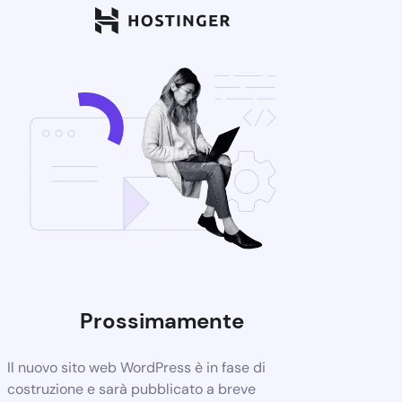
Prossimamente
Il nuovo sito web WordPress è in fase di
costruzione e sarà pubblicato a breve