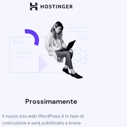
Prossimamente
Il nuovo sito web WordPress è in fase di
costruzione e sarà pubblicato a breve