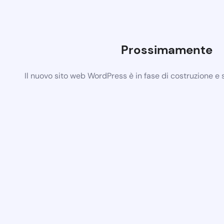
Prossimamente
Il nuovo sito web WordPress è in fase di costruzione e