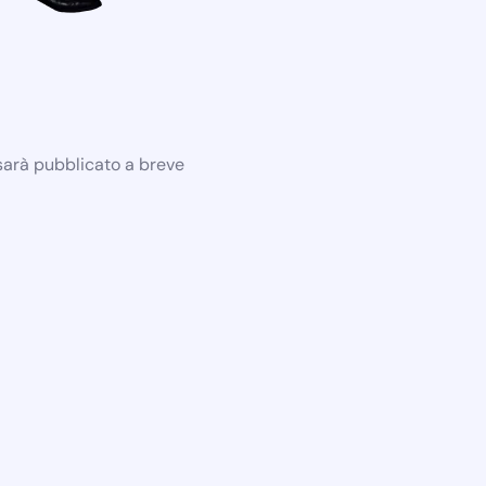
 sarà pubblicato a breve