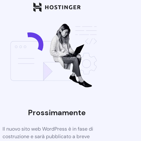
Prossimamente
Il nuovo sito web WordPress è in fase di
costruzione e sarà pubblicato a breve