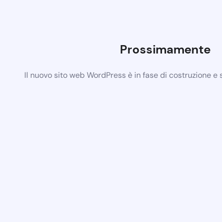
Prossimamente
Il nuovo sito web WordPress è in fase di costruzione e