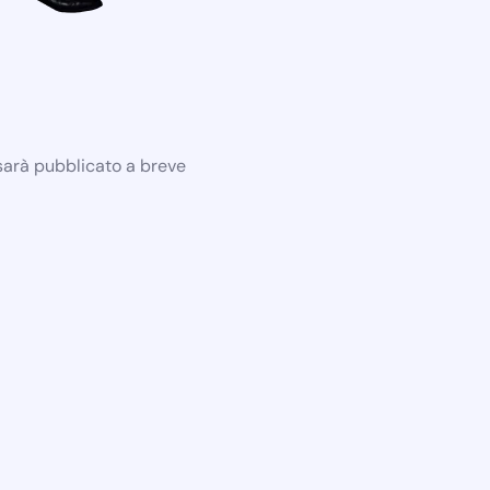
 sarà pubblicato a breve