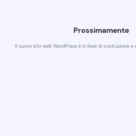
Prossimamente
Il nuovo sito web WordPress è in fase di costruzione e