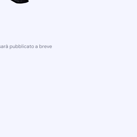
 sarà pubblicato a breve