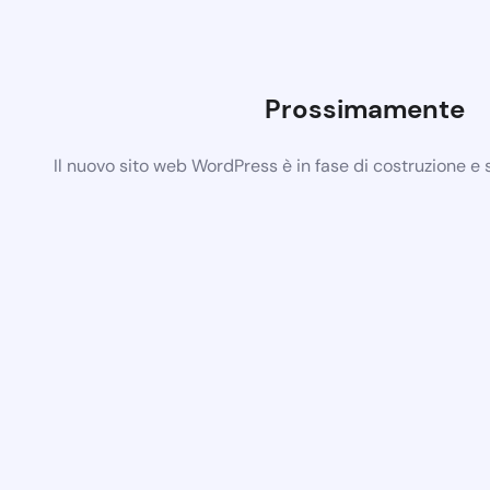
Prossimamente
Il nuovo sito web WordPress è in fase di costruzione e