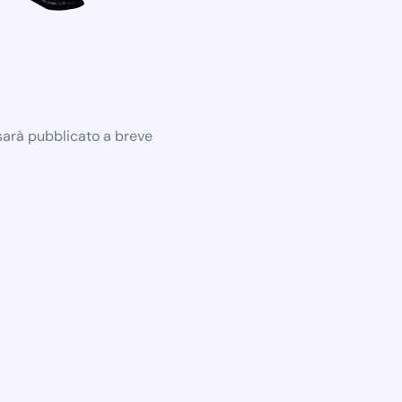
 sarà pubblicato a breve