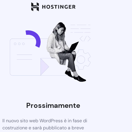
Prossimamente
Il nuovo sito web WordPress è in fase di
costruzione e sarà pubblicato a breve