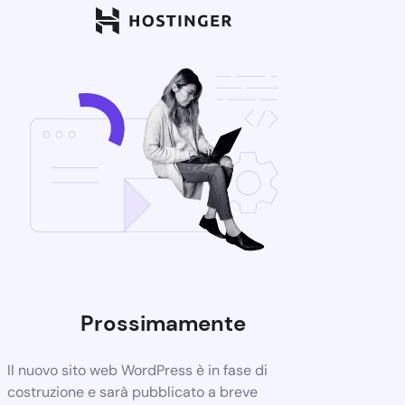
Prossimamente
Il nuovo sito web WordPress è in fase di
costruzione e sarà pubblicato a breve