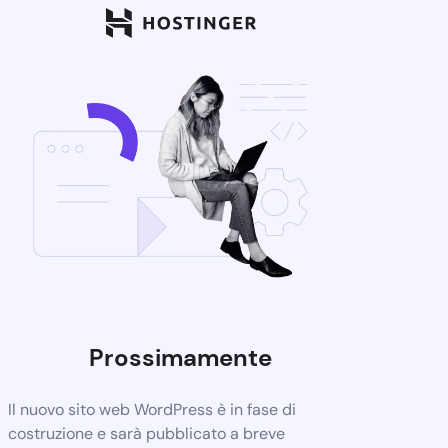
Prossimamente
Il nuovo sito web WordPress è in fase di
costruzione e sarà pubblicato a breve