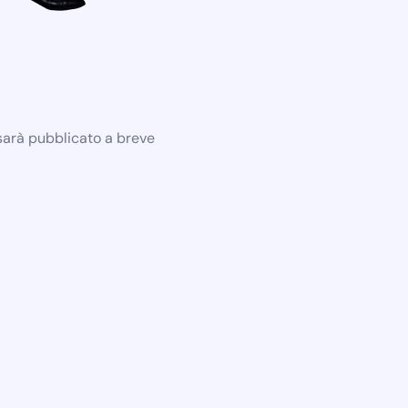
 sarà pubblicato a breve