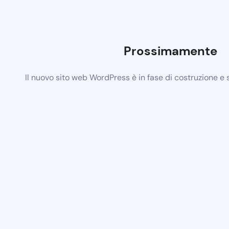
Prossimamente
Il nuovo sito web WordPress è in fase di costruzione e