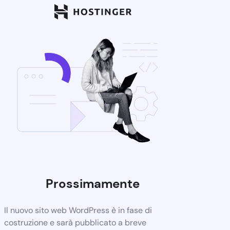
Prossimamente
Il nuovo sito web WordPress è in fase di
costruzione e sarà pubblicato a breve