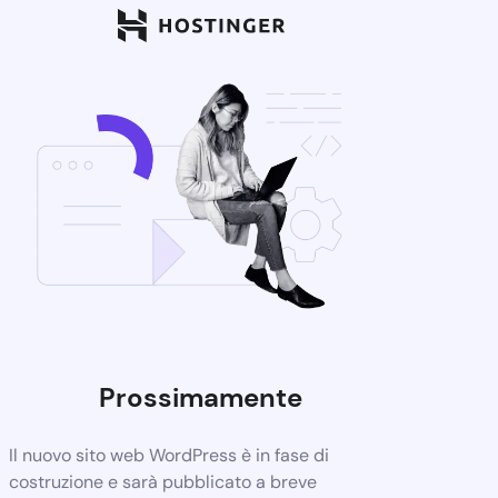
Prossimamente
Il nuovo sito web WordPress è in fase di
costruzione e sarà pubblicato a breve