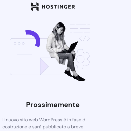
Prossimamente
Il nuovo sito web WordPress è in fase di
costruzione e sarà pubblicato a breve