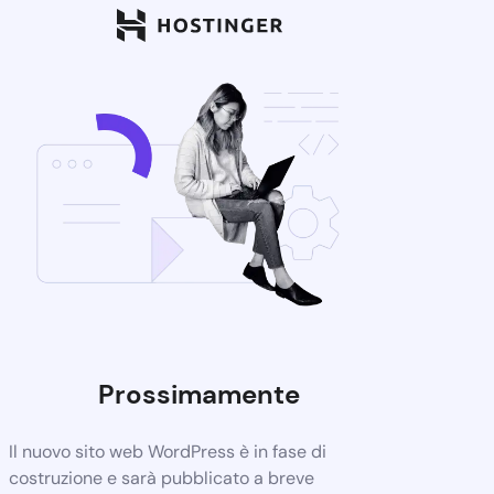
Prossimamente
Il nuovo sito web WordPress è in fase di
costruzione e sarà pubblicato a breve