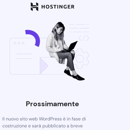
Prossimamente
Il nuovo sito web WordPress è in fase di
costruzione e sarà pubblicato a breve