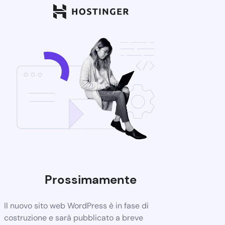
Prossimamente
Il nuovo sito web WordPress è in fase di
costruzione e sarà pubblicato a breve