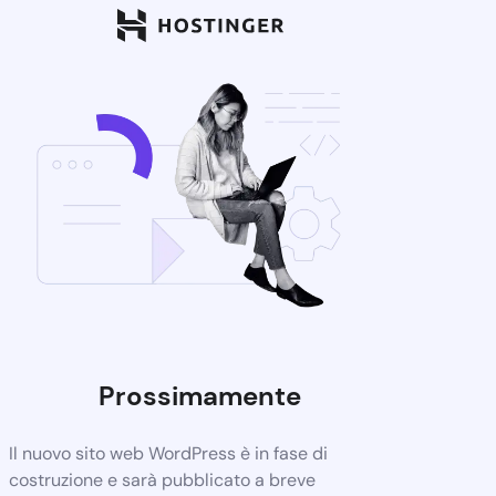
Prossimamente
Il nuovo sito web WordPress è in fase di
costruzione e sarà pubblicato a breve