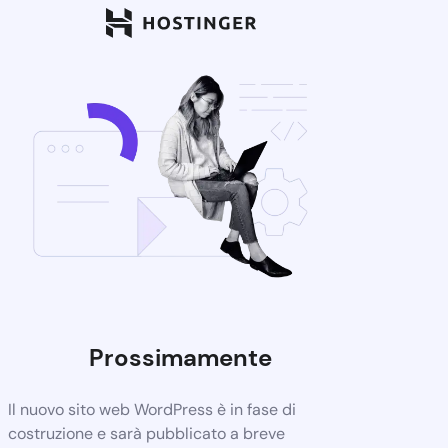
Prossimamente
Il nuovo sito web WordPress è in fase di
costruzione e sarà pubblicato a breve