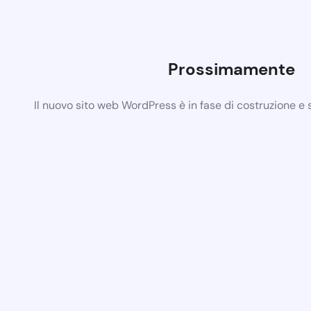
Prossimamente
Il nuovo sito web WordPress è in fase di costruzione e