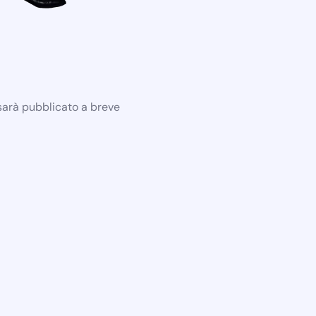
 sarà pubblicato a breve