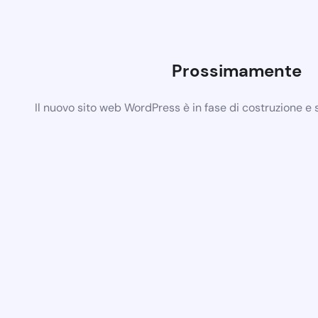
Prossimamente
Il nuovo sito web WordPress è in fase di costruzione e