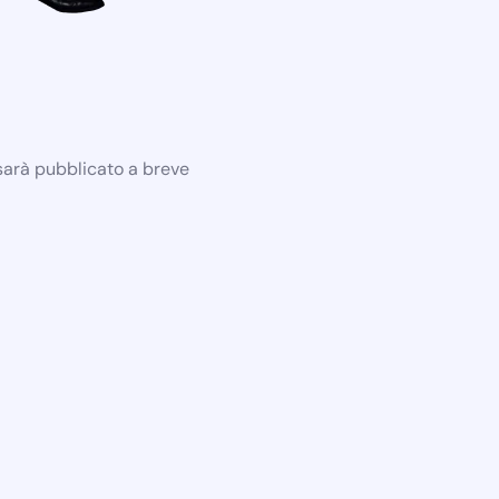
 sarà pubblicato a breve