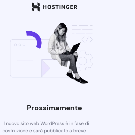
Prossimamente
Il nuovo sito web WordPress è in fase di
costruzione e sarà pubblicato a breve