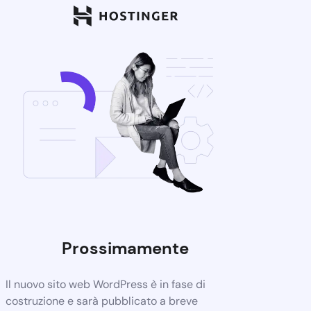
Prossimamente
Il nuovo sito web WordPress è in fase di
costruzione e sarà pubblicato a breve