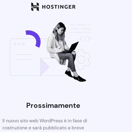
Prossimamente
Il nuovo sito web WordPress è in fase di
costruzione e sarà pubblicato a breve