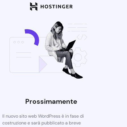
Prossimamente
Il nuovo sito web WordPress è in fase di
costruzione e sarà pubblicato a breve